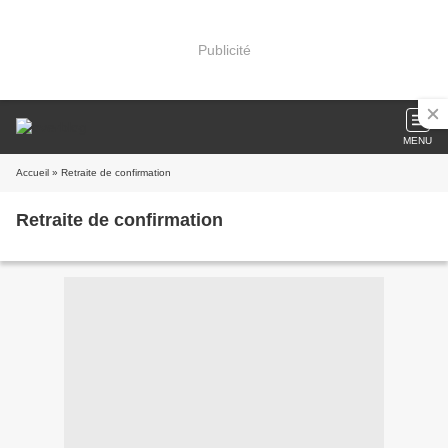
Publicité
MENU
Accueil
» Retraite de confirmation
Retraite de confirmation