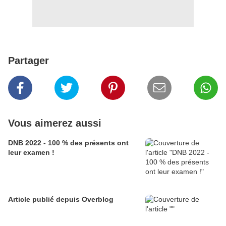
Partager
Vous aimerez aussi
DNB 2022 - 100 % des présents ont
leur examen !
Article publié depuis Overblog