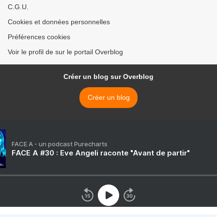
C.G.U.
Cookies et données personnelles
Préférences cookies
Voir le profil de sur le portail Overblog
Créer un blog sur Overblog
Créer un blog
FACE A - un podcast Purecharts
FACE A #30 : Eve Angeli raconte "Avant de partir"