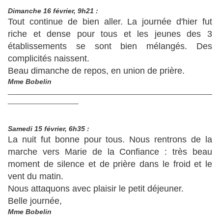
Dimanche 16 février, 9h21 :
Tout continue de bien aller. La journée d'hier fut
riche et dense pour tous et les jeunes des 3
établissements se sont bien mélangés. Des
complicités naissent.
Beau dimanche de repos, en union de prière.
Mme Bobelin
____________________________________________________
__________________
Samedi 15 février, 6h35 :
La nuit fut bonne pour tous. Nous rentrons de la
marche vers Marie de la Confiance : très beau
moment de silence et de prière dans le froid et le
vent du matin.
Nous attaquons avec plaisir le petit déjeuner.
Belle journée,
Mme Bobelin