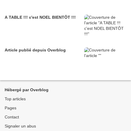
A TABLE !!! c'est NOEL BIENTÔT !!!
Article publié depuis Overblog
Hébergé par Overblog
Top articles
Pages
Contact
Signaler un abus