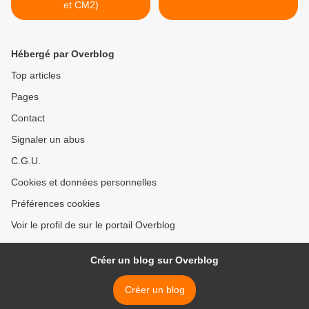
et CM2)
Hébergé par Overblog
Top articles
Pages
Contact
Signaler un abus
C.G.U.
Cookies et données personnelles
Préférences cookies
Voir le profil de sur le portail Overblog
Créer un blog sur Overblog
Créer un blog