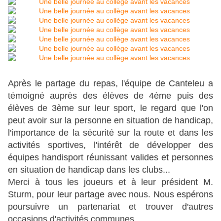
Après le partage du repas, l'équipe de Canteleu a
témoigné auprès des élèves de 4ème puis des
élèves de 3ème sur leur sport, le regard que l'on
peut avoir sur la personne en situation de handicap,
l'importance de la sécurité sur la route et dans les
activités sportives, l'intérêt de développer des
équipes handisport réunissant valides et personnes
en situation de handicap dans les clubs...
Merci à tous les joueurs et à leur président M.
Sturm, pour leur partage avec nous. Nous espérons
poursuivre un partenariat et trouver d'autres
occasions d'activités communes.