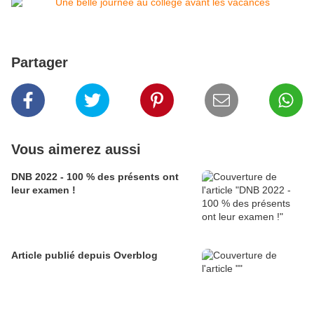
Partager
Vous aimerez aussi
DNB 2022 - 100 % des présents ont
leur examen !
Article publié depuis Overblog