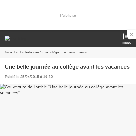
Publicité
MENU
Accueil
» Une belle journée au collège avant les vacances
Une belle journée au collège avant les vacances
Publié le 25/04/2015 à 10:32