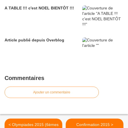
A TABLE !!! c'est NOEL BIENTÔT !!!
Article publié depuis Overblog
Commentaires
Ajouter un commentaire
< Olympiades 2015 (6èmes
Confirmation 2015 >