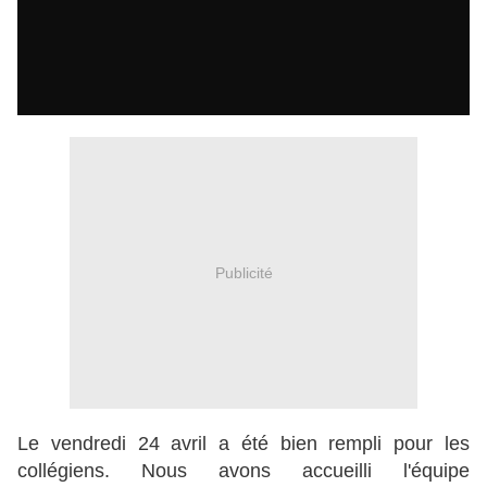
Publicité
Le vendredi 24 avril a été bien rempli pour les
collégiens. Nous avons accueilli l'équipe