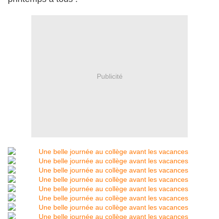
Publicité