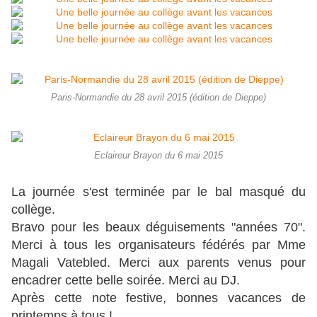
Paris-Normandie du 28 avril 2015 (édition de Dieppe)
Eclaireur Brayon du 6 mai 2015
La journée s'est terminée par le bal masqué du
collège.
Bravo pour les beaux déguisements "années 70".
Merci à tous les organisateurs fédérés par Mme
Magali Vatebled. Merci aux parents venus pour
encadrer cette belle soirée. Merci au DJ.
Après cette note festive, bonnes vacances de
printemps à tous !