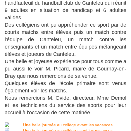
handfauteuil du handball club de Canteleu qui réunit
9 adultes en situation de handicap et 6 adultes
valides.
Des collégiens ont pu appréhender ce sport par de
courts matchs entre élèves puis un match contre
l'équipe de Canteleu, un match contre les
enseignants et un match entre équipes mélangeant
élèves et joueurs de Canteleu.
Une belle et joyeuse expérience pour tous comme a
pu aussi le voir M. Picard, maire de Gournay-en-
Bray que nous remercions de sa venue.
Quelques élèves de l'école primaire sont venus
également voir les matchs.
Nous remercions M. Ovide, directeur, Mme Demol
et les techniciens du service des sports pour leur
accueil à l'occasion de cette matinée.