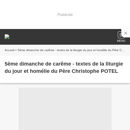
Publicité
MENU
Accueil
» 5ème dimanche de carême - textes de la liturgie du jour et homélie du Père Christophe POTEL
5ème dimanche de carême - textes de la liturgie
du jour et homélie du Père Christophe POTEL