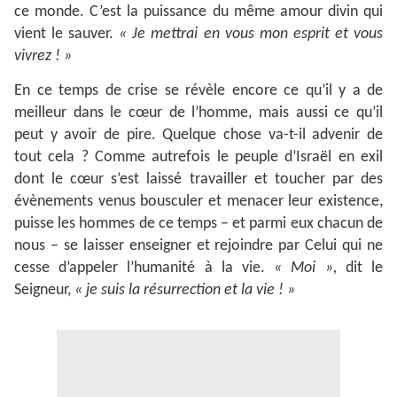
ce monde. C’est la puissance du même amour divin qui
vient le sauver.
« Je mettrai en vous mon esprit et vous
vivrez ! »
En ce temps de crise se révèle encore ce qu’il y a de
meilleur dans le cœur de l’homme, mais aussi ce qu’il
peut y avoir de pire. Quelque chose va-t-il advenir de
tout cela ? Comme autrefois le peuple d’Israël en exil
dont le cœur s’est laissé travailler et toucher par des
évènements venus bousculer et menacer leur existence,
puisse les hommes de ce temps – et parmi eux chacun de
nous – se laisser enseigner et rejoindre par Celui qui ne
cesse d’appeler l’humanité à la vie.
« Moi »,
dit le
Seigneur,
« je suis la résurrection et la vie ! »