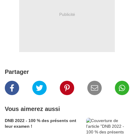
Publicité
Partager
Vous aimerez aussi
DNB 2022 - 100 % des présents ont
leur examen !