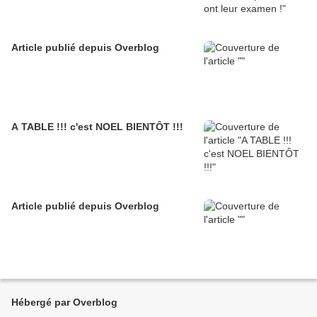
Article publié depuis Overblog
A TABLE !!! c'est NOEL BIENTÔT !!!
Article publié depuis Overblog
Hébergé par Overblog