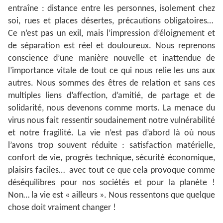
entraîne : distance entre les personnes, isolement chez
soi, rues et places désertes, précautions obligatoires…
Ce n’est pas un exil, mais l’impression d’éloignement et
de séparation est réel et douloureux. Nous reprenons
conscience d’une manière nouvelle et inattendue de
l’importance vitale de tout ce qui nous relie les uns aux
autres. Nous sommes des êtres de relation et sans ces
multiples liens d’affection, d’amitié, de partage et de
solidarité, nous devenons comme morts. La menace du
virus nous fait ressentir soudainement notre vulnérabilité
et notre fragilité. La vie n’est pas d’abord là où nous
l’avons trop souvent réduite : satisfaction matérielle,
confort de vie, progrès technique, sécurité économique,
plaisirs faciles… avec tout ce que cela provoque comme
déséquilibres pour nos sociétés et pour la planète !
Non… la vie est « ailleurs ». Nous ressentons que quelque
chose doit vraiment changer !