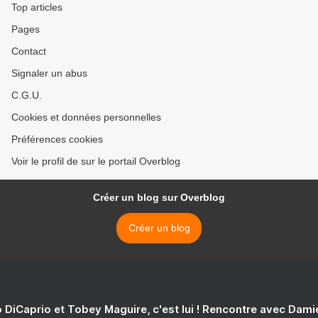
Top articles
Pages
Contact
Signaler un abus
C.G.U.
Cookies et données personnelles
Préférences cookies
Voir le profil de sur le portail Overblog
Créer un blog sur Overblog
Créer un blog
 DiCaprio et Tobey Maguire, c'est lui ! Rencontre avec Dam