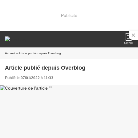
Publicité
MENU
Accueil
» Article publié depuis Overblog
Article publié depuis Overblog
Publié le 07/01/2022 à 11:33