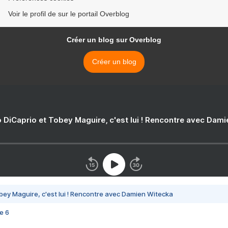
Voir le profil de sur le portail Overblog
Créer un blog sur Overblog
Créer un blog
 DiCaprio et Tobey Maguire, c'est lui ! Rencontre avec Dam
bey Maguire, c'est lui ! Rencontre avec Damien Witecka
e 6