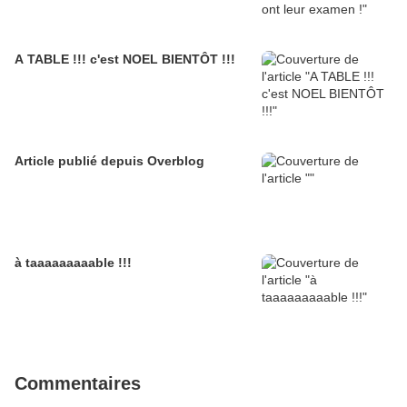
A TABLE !!! c'est NOEL BIENTÔT !!!
Article publié depuis Overblog
à taaaaaaaaable !!!
Commentaires