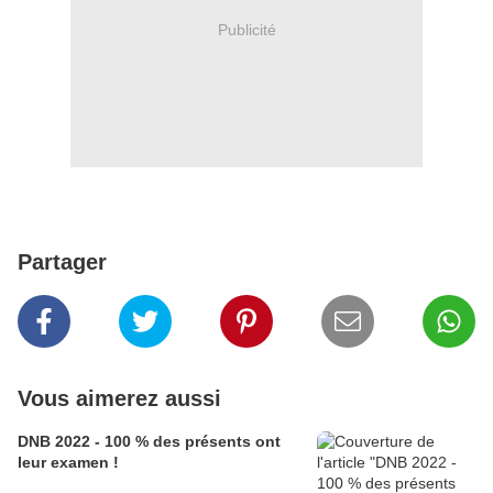
Publicité
Partager
Vous aimerez aussi
DNB 2022 - 100 % des présents ont
leur examen !