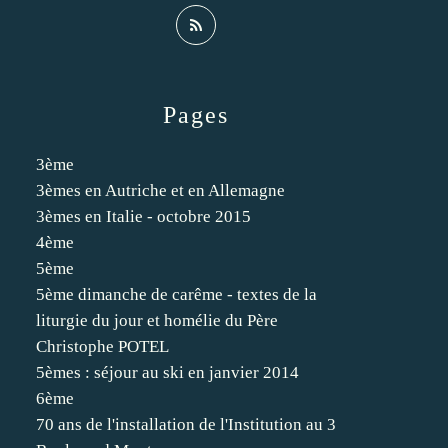
Pages
3ème
3èmes en Autriche et en Allemagne
3èmes en Italie - octobre 2015
4ème
5ème
5ème dimanche de carême - textes de la
liturgie du jour et homélie du Père
Christophe POTEL
5èmes : séjour au ski en janvier 2014
6ème
70 ans de l'installation de l'Institution au 3