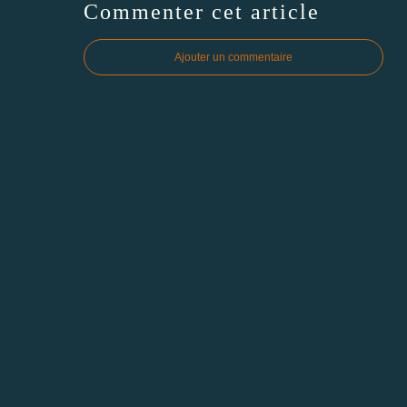
Commenter cet article
Ajouter un commentaire