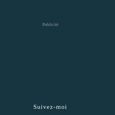
Publicité
Suivez-moi