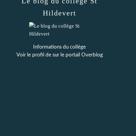
Le blog du collège St
Hildevert
Informations du collège
Voir le profil de
sur le portail Overblog