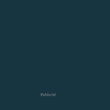
Publicité