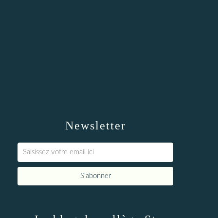
Newsletter