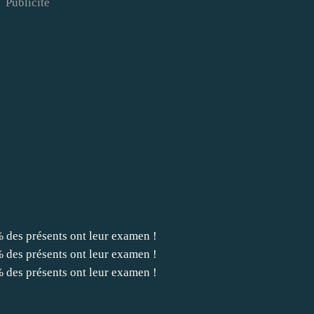
Publicité