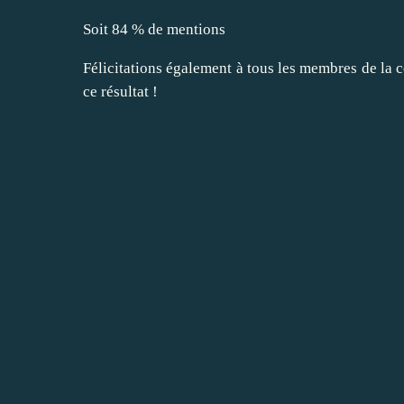
Soit 84 % de mentions
Félicitations également à tous les membres de la
ce résultat !