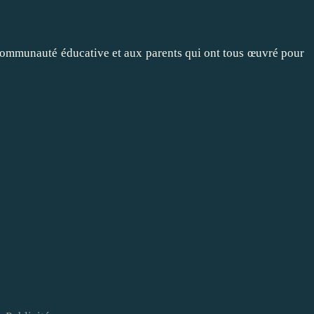
 communauté éducative et aux parents qui ont tous œuvré pour