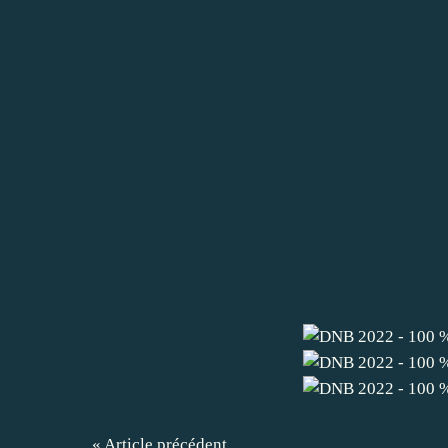
« Article précédent