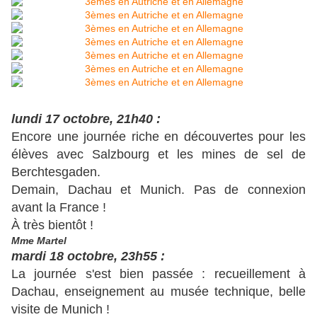
lundi 17 octobre, 21h40 :
Encore une journée riche en découvertes pour les
élèves avec Salzbourg et les mines de sel de
Berchtesgaden.
Demain, Dachau et Munich. Pas de connexion
avant la France !
À très bientôt !
Mme Martel
mardi 18 octobre, 23h55 :
La journée s'est bien passée : recueillement à
Dachau, enseignement au musée technique, belle
visite de Munich !