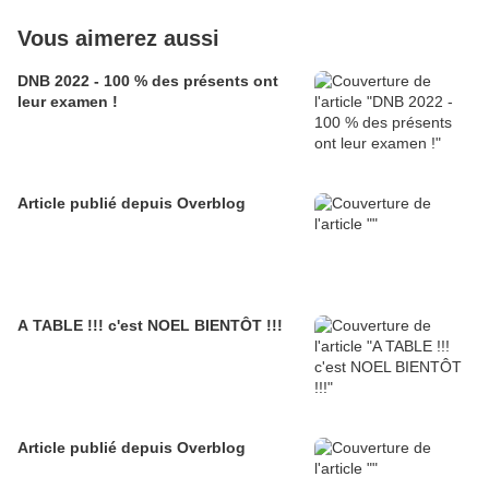
Vous aimerez aussi
DNB 2022 - 100 % des présents ont
leur examen !
Article publié depuis Overblog
A TABLE !!! c'est NOEL BIENTÔT !!!
Article publié depuis Overblog