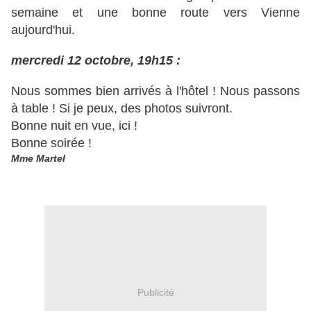
semaine et une bonne route vers Vienne
aujourd'hui.
mercredi 12 octobre, 19h15 :
Nous sommes bien arrivés à l'hôtel ! Nous passons
à table ! Si je peux, des photos suivront.
Bonne nuit en vue, ici !
Bonne soirée !
Mme Martel
Publicité