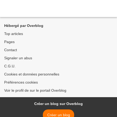
Hébergé par Overblog
Top articles
Pages
Contact
Signaler un abus
C.G.U.
Cookies et données personnelles
Préférences cookies
Voir le profil de sur le portail Overblog
Créer un blog sur Overblog
Créer un blog