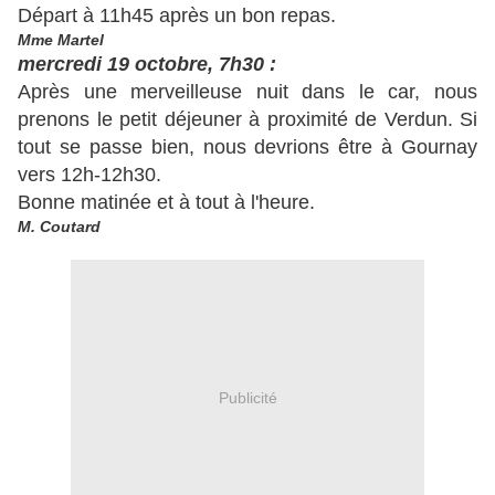
Départ à 11h45 après un bon repas.
Mme Martel
mercredi 19 octobre, 7h30 :
Après une merveilleuse nuit dans le car, nous
prenons le petit déjeuner à proximité de Verdun. Si
tout se passe bien, nous devrions être à Gournay
vers 12h-12h30.
Bonne matinée et à tout à l'heure.
M. Coutard
Publicité