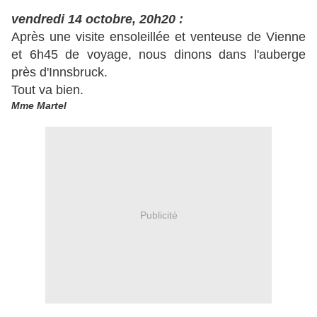
vendredi 14 octobre, 20h20 :
Après une visite ensoleillée et venteuse de Vienne
et 6h45 de voyage, nous dinons dans l'auberge
près d'Innsbruck.
Tout va bien.
Mme Martel
Publicité