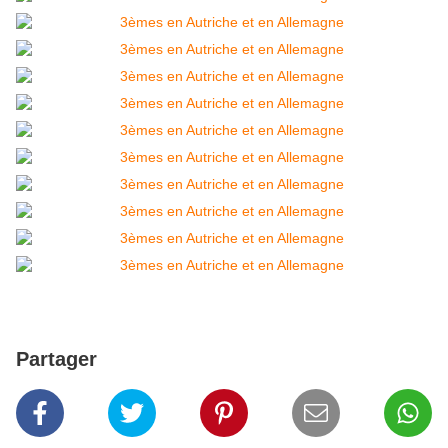
Partager