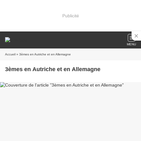
Publicité
MENU
Accueil
» 3èmes en Autriche et en Allemagne
3èmes en Autriche et en Allemagne