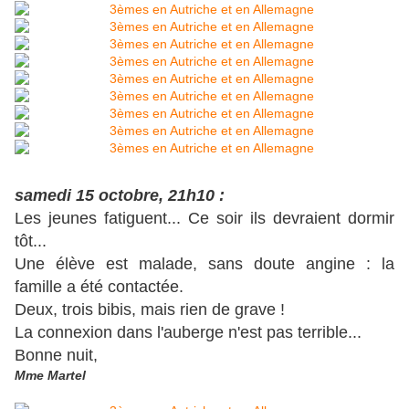
samedi 15 octobre, 21h10 :
Les jeunes fatiguent... Ce soir ils devraient dormir
tôt...
Une élève est malade, sans doute angine : la
famille a été contactée
.
Deux, trois bibis, mais rien de grave !
La connexion dans l'auberge n'est pas terrible...
Bonne nuit,
Mme Martel