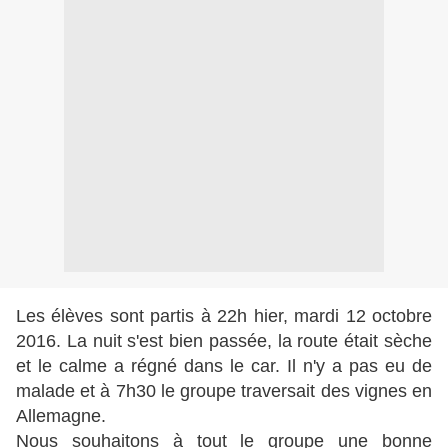
Les élèves sont partis à 22h hier, mardi 12 octobre
2016. La nuit s'est bien passée, la route était sèche
et le calme a régné dans le car. Il n'y a pas eu de
malade et à 7h30 le groupe traversait des vignes en
Allemagne.
Nous souhaitons à tout le groupe une bonne