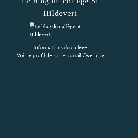
Le blog du collège St
Hildevert
Informations du collège
Voir le profil de
sur le portail Overblog