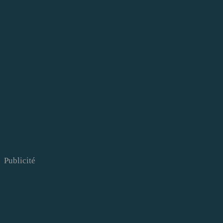
Publicité