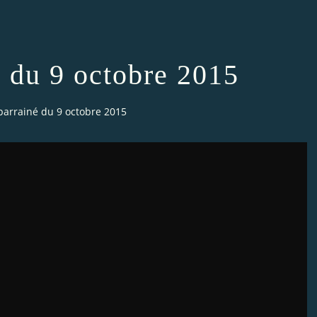
é du 9 octobre 2015
parrainé du 9 octobre 2015