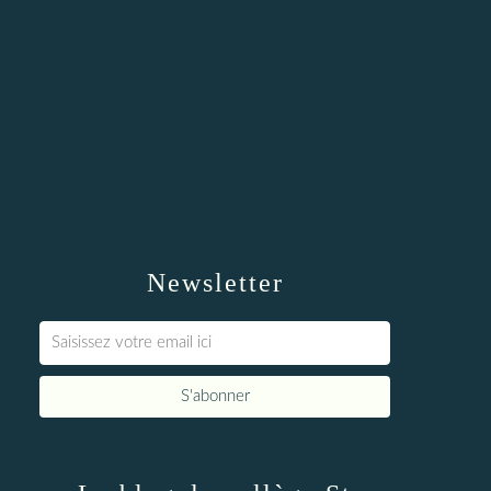
Newsletter