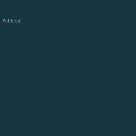
Publicité