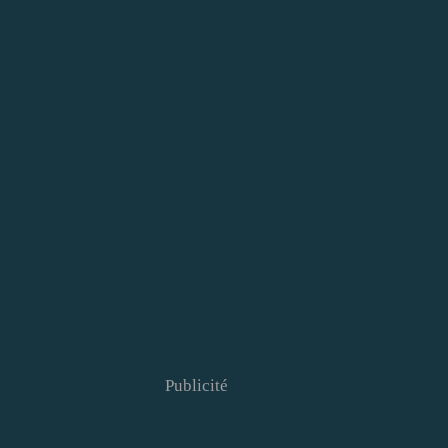
Publicité