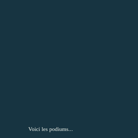
Voici les podiums...