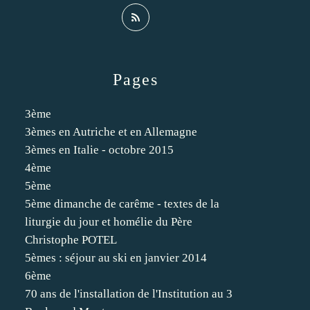
Pages
3ème
3èmes en Autriche et en Allemagne
3èmes en Italie - octobre 2015
4ème
5ème
5ème dimanche de carême - textes de la
liturgie du jour et homélie du Père
Christophe POTEL
5èmes : séjour au ski en janvier 2014
6ème
70 ans de l'installation de l'Institution au 3