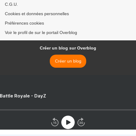
C.G.U.
Cookies et données personnelles
Préférences cookies
Voir le profil de sur le portail Overblog
Créer un blog sur Overblog
Créer un blog
 Battle Royale - DayZ