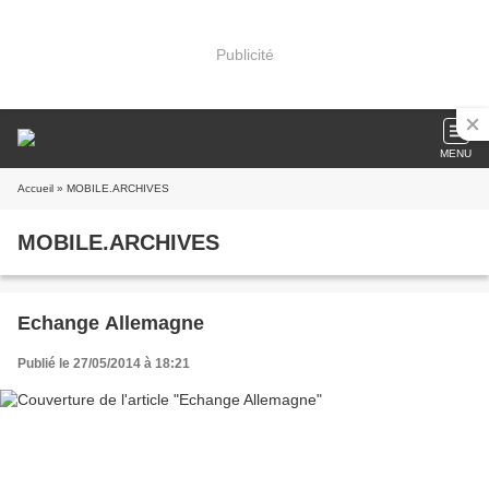
Publicité
MENU
Accueil
» MOBILE.ARCHIVES
MOBILE.ARCHIVES
Echange Allemagne
Publié le 27/05/2014 à 18:21