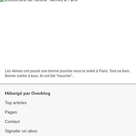
Les 4èmes ont passé une bonne journée sous le soleil à Paris. Tout va bien.
Bonne soirée à tous. Ils ont fait "mouche"...
Hébergé par Overblog
Top articles
Pages
Contact
Signaler un abus