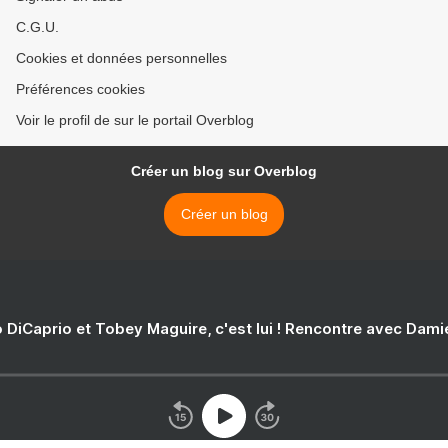
C.G.U.
Cookies et données personnelles
Préférences cookies
Voir le profil de sur le portail Overblog
Créer un blog sur Overblog
Créer un blog
 DiCaprio et Tobey Maguire, c'est lui ! Rencontre avec Dam