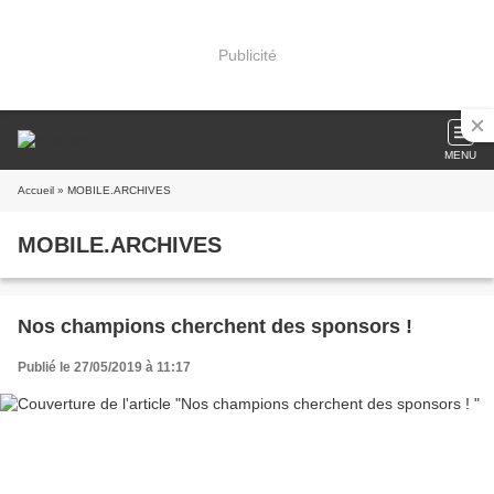
Publicité
MENU
Accueil
» MOBILE.ARCHIVES
MOBILE.ARCHIVES
Nos champions cherchent des sponsors !
Publié le 27/05/2019 à 11:17