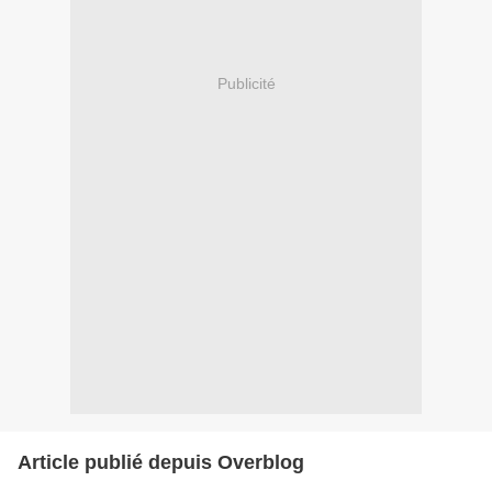
Publicité
Article publié depuis Overblog