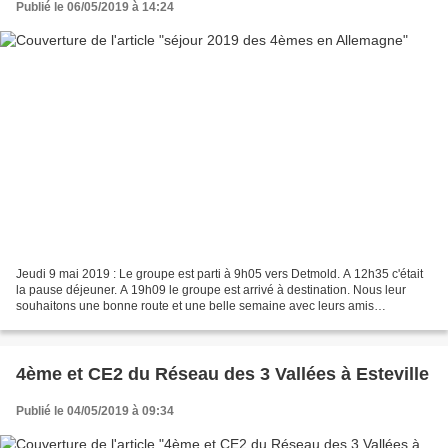
Publié le 06/05/2019 à 14:24
Jeudi 9 mai 2019 : Le groupe est parti à 9h05 vers Detmold. A 12h35 c'était
la pause déjeuner. A 19h09 le groupe est arrivé à destination. Nous leur
souhaitons une bonne route et une belle semaine avec leurs amis
allemands.
4ème et CE2 du Réseau des 3 Vallées à Esteville
Publié le 04/05/2019 à 09:34