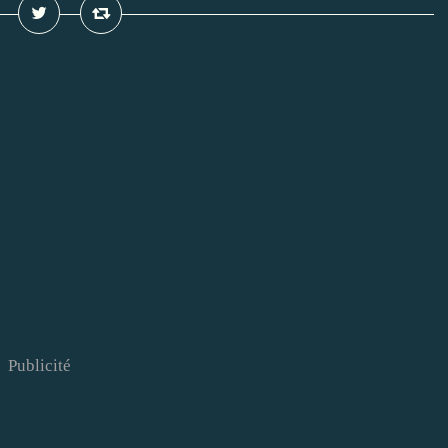
Publicité