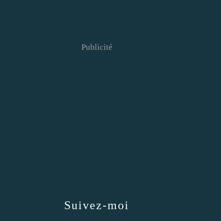
Publicité
Suivez-moi