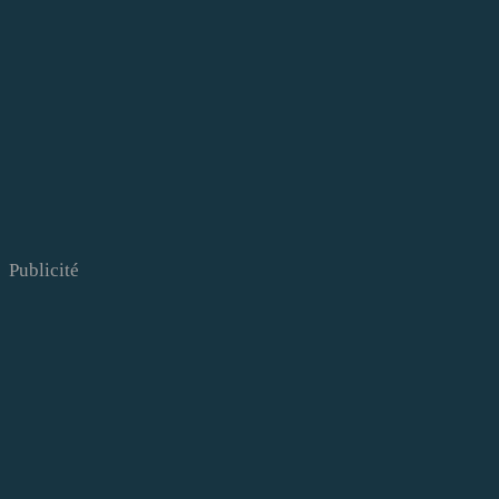
Publicité