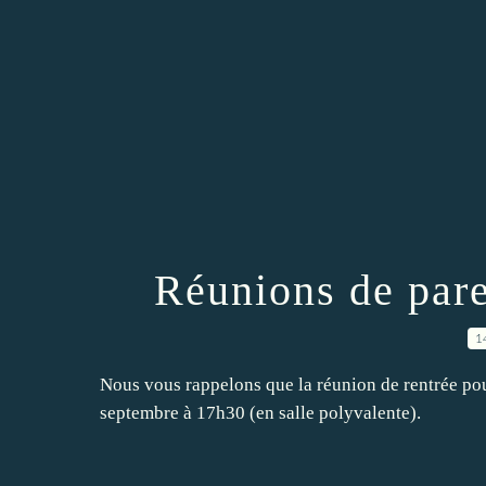
Réunions de par
1
Nous vous rappelons que la réunion de rentrée po
septembre à 17h30 (en salle polyvalente).