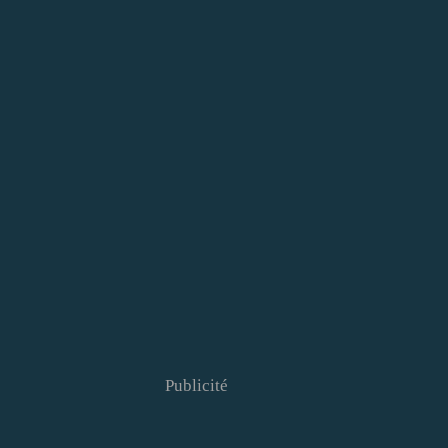
Publicité