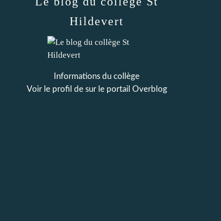
Le blog du collège St
Hildevert
Informations du collège
Voir le profil de
sur le portail Overblog