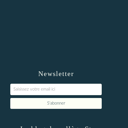
Newsletter