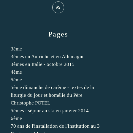
Pages
3ème
3èmes en Autriche et en Allemagne
3èmes en Italie - octobre 2015
4ème
5ème
5ème dimanche de carême - textes de la
liturgie du jour et homélie du Père
Christophe POTEL
5èmes : séjour au ski en janvier 2014
6ème
70 ans de l'installation de l'Institution au 3