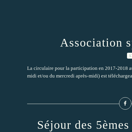
Association s
1
La circulaire pour la participation en 2017-2018 au
midi et/ou du mercredi après-midi) est téléchargeab
Séjour des 5èmes 