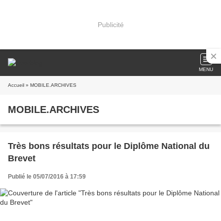
Publicité
MENU
Accueil
» MOBILE.ARCHIVES
MOBILE.ARCHIVES
Très bons résultats pour le Diplôme National du
Brevet
Publié le 05/07/2016 à 17:59