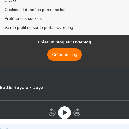
C.G.U.
Cookies et données personnelles
Préférences cookies
Voir le profil de sur le portail Overblog
Créer un blog sur Overblog
Créer un blog
 Battle Royale - DayZ