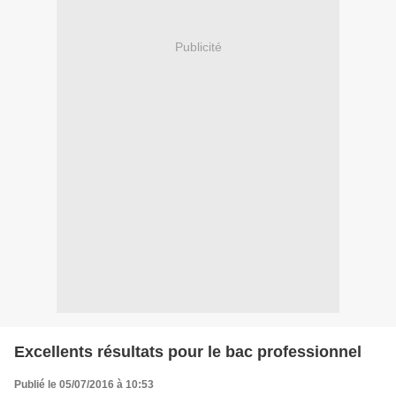
Publicité
Excellents résultats pour le bac professionnel
Publié le 05/07/2016 à 10:53