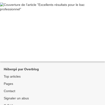
Hébergé par Overblog
Top articles
Pages
Contact
Signaler un abus