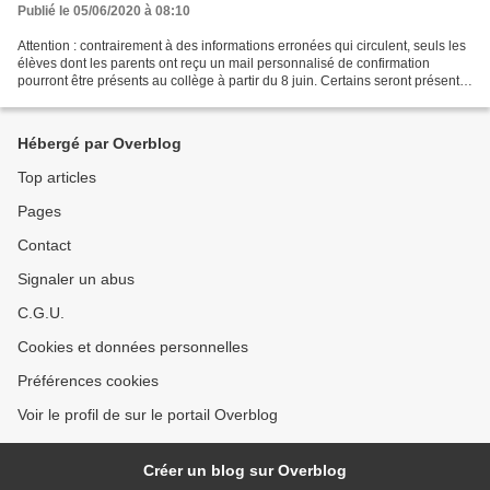
Publié le 05/06/2020 à 08:10
Attention : contrairement à des informations erronées qui circulent, seuls les
élèves dont les parents ont reçu un mail personnalisé de confirmation
pourront être présents au collège à partir du 8 juin. Certains seront présents
la semaine du 8 juin et...
Hébergé par Overblog
Top articles
Pages
Contact
Signaler un abus
C.G.U.
Cookies et données personnelles
Préférences cookies
Voir le profil de sur le portail Overblog
Créer un blog sur Overblog