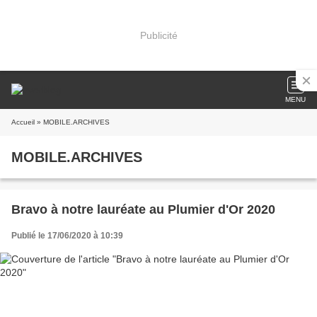
Publicité
MENU
Accueil
» MOBILE.ARCHIVES
MOBILE.ARCHIVES
Bravo à notre lauréate au Plumier d'Or 2020
Publié le 17/06/2020 à 10:39