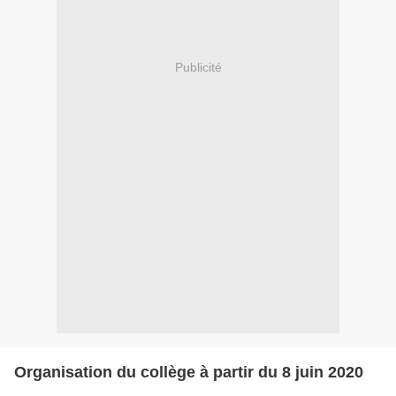
Publicité
Organisation du collège à partir du 8 juin 2020