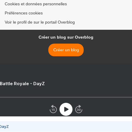
Cookies et données personnelles
Préférences cookies
Voir le profil de sur le portail Overblog
Créer un blog sur Overblog
Créer un blog
 Battle Royale - DayZ
 DayZ