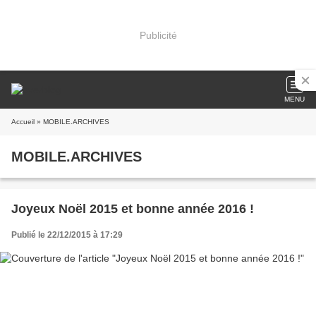
Publicité
MENU
Accueil
» MOBILE.ARCHIVES
MOBILE.ARCHIVES
Joyeux Noël 2015 et bonne année 2016 !
Publié le 22/12/2015 à 17:29