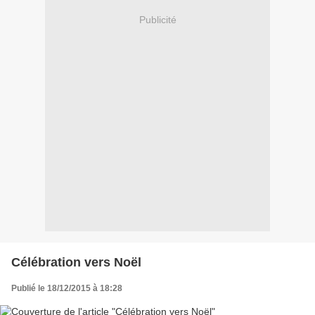
Publicité
Célébration vers Noël
Publié le 18/12/2015 à 18:28