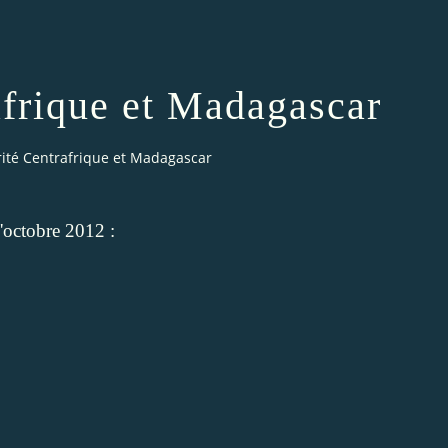
afrique et Madagascar
rité Centrafrique et Madagascar
'octobre 2012 :