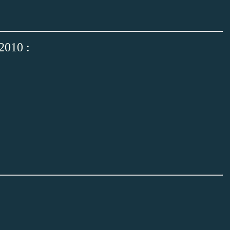
 2010 :