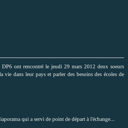
e DP6 ont rencontré le jeudi 29 mars 2012 deux soeurs
la vie dans leur pays et parler des besoins des écoles de
aporama qui a servi de point de départ à l'échange...