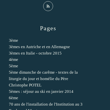
Pages
3ème
3èmes en Autriche et en Allemagne
3èmes en Italie - octobre 2015
4ème
5ème
5ème dimanche de carême - textes de la
liturgie du jour et homélie du Père
Christophe POTEL
5èmes : séjour au ski en janvier 2014
6ème
70 ans de l'installation de l'Institution au 3