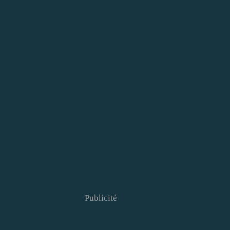
Publicité