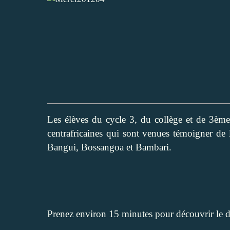
Les élèves du cycle 3, du collège et de 3èm
centrafricaines qui sont venues témoigner de 
Bangui, Bossangoa et Bambari.
Prenez environ 15 minutes pour découvrir le di