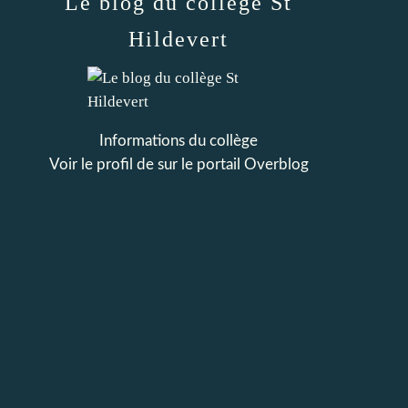
Le blog du collège St
Hildevert
Informations du collège
Voir le profil de
sur le portail Overblog