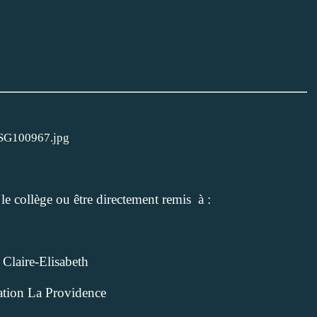
le collège ou être directement remis à :
 Claire-Elisabeth
tion La Providence