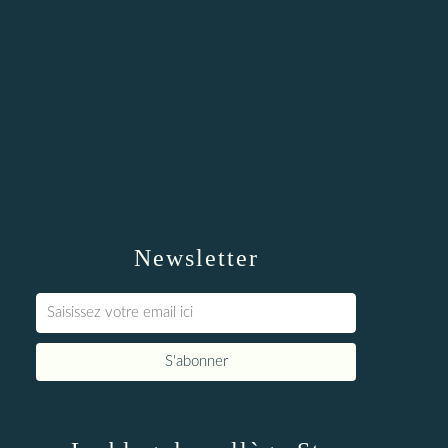
Newsletter