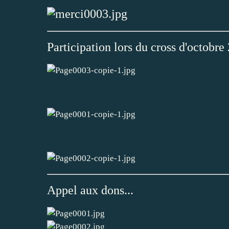
Participation lors du cross d'octobre
Appel aux dons...