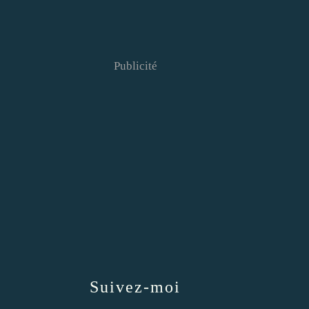
Publicité
Suivez-moi