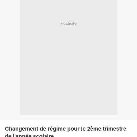
Publicité
Changement de régime pour le 2ème trimestre
de l'année scolaire