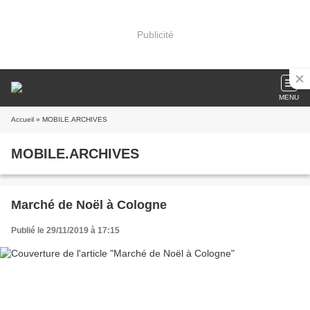
Publicité
MENU
Accueil
» MOBILE.ARCHIVES
MOBILE.ARCHIVES
Marché de Noël à Cologne
Publié le 29/11/2019 à 17:15