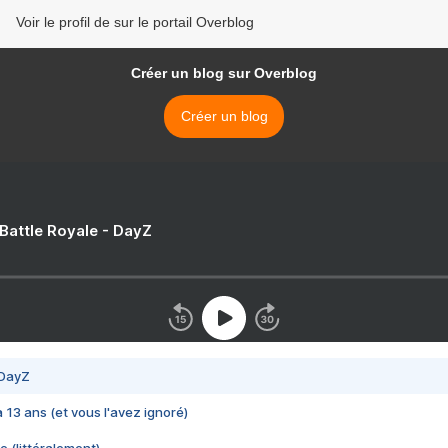
Voir le profil de sur le portail Overblog
Créer un blog sur Overblog
Créer un blog
 Battle Royale - DayZ
 DayZ
 a 13 ans (et vous l'avez ignoré)