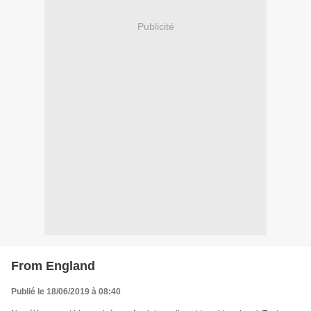
Publicité
From England
Publié le 18/06/2019 à 08:40