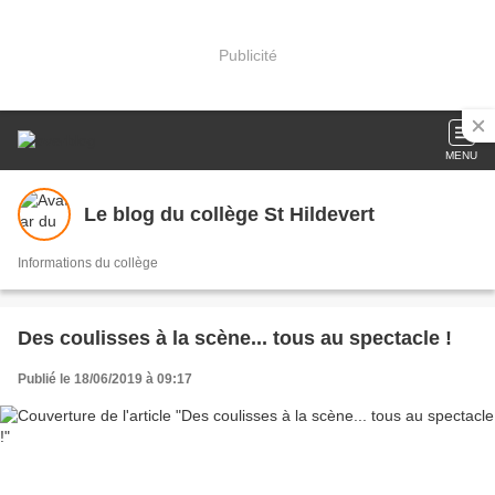
Publicité
MENU
Le blog du collège St Hildevert
Informations du collège
Des coulisses à la scène... tous au spectacle !
Publié le 18/06/2019 à 09:17