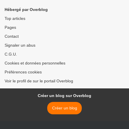
Hébergé par Overblog
Top articles
Pages
Contact
Signaler un abus
C.G.U.
Cookies et données personnelles
Préférences cookies
Voir le profil de sur le portail Overblog
Créer un blog sur Overblog
Créer un blog