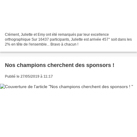
Clément, Juliette et Emy ont été remarqués par leur excellence
orthographique Sur 16437 participants, Juliette est arrivée 457° soit dans les
2% en tête de l'ensemble... Bravo à chacun !
Nos champions cherchent des sponsors !
Publié le 27/05/2019 à 11:17