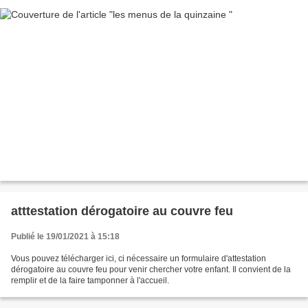
atttestation dérogatoire au couvre feu
Publié le 19/01/2021 à 15:18
Vous pouvez télécharger ici, ci nécessaire un formulaire d'attestation
dérogatoire au couvre feu pour venir chercher votre enfant. Il convient de la
remplir et de la faire tamponner à l'accueil.