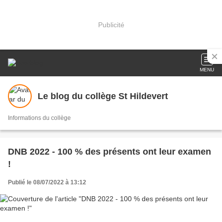
Publicité
MENU
Le blog du collège St Hildevert
Informations du collège
DNB 2022 - 100 % des présents ont leur examen
!
Publié le 08/07/2022 à 13:12