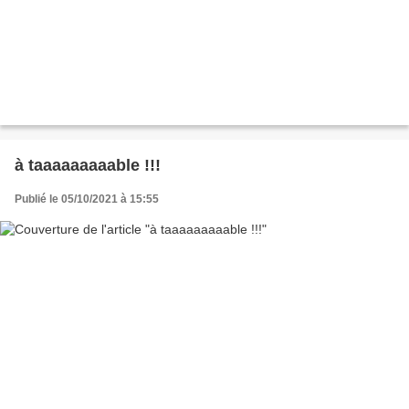
à taaaaaaaaable !!!
Publié le 05/10/2021 à 15:55