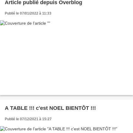
Article publié depuis Overblog
Publié le 07/01/2022 à 11:33
A TABLE !!! c'est NOEL BIENTÔT !!!
Publié le 07/12/2021 à 15:27