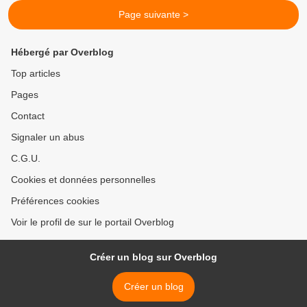
Page suivante >
Hébergé par Overblog
Top articles
Pages
Contact
Signaler un abus
C.G.U.
Cookies et données personnelles
Préférences cookies
Voir le profil de sur le portail Overblog
Créer un blog sur Overblog
Créer un blog