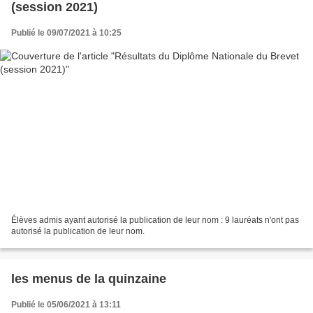
(session 2021)
Publié le 09/07/2021 à 10:25
Élèves admis ayant autorisé la publication de leur nom : 9 lauréats n'ont pas
autorisé la publication de leur nom.
les menus de la quinzaine
Publié le 05/06/2021 à 13:11