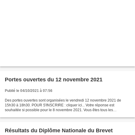
Portes ouvertes du 12 novembre 2021
Publié le 04/10/2021 à 07:56
Des portes ouvertes sont organisées le vendredi 12 novembre 2021 de
15h30 à 18h30. POUR S'INSCRIRE : cliquer ici... Votre réponse est
souhaitée si possible pour le 8 novembre 2021. Vous êtes tous les
bienvenus !
Résultats du Diplôme Nationale du Brevet