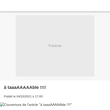
Publicité
à taaaAAAAAble !!!!
Publié le 04/10/2021 à 17:00