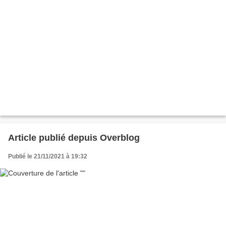
Article publié depuis Overblog
Publié le 21/11/2021 à 19:32