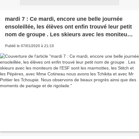
mardi 7 : Ce mardi, encore une belle journée
ensoleillée, les élèves ont enfin trouvé leur petit
nom de groupe . Les skieurs avec les moniteurs
de l'ESF sont les marmottes, les Stitch et les
Publié le 07/01/2020 à 21:10
Pépères, avec Mme Cotineau nous avons les
Tchikita et avec Mr Pottier les Tchoupie. Nous
observons de beaux progrès ainsi que des
moments de partage et de rigolade.