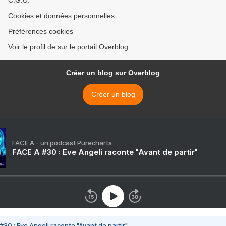
C.G.U.
Cookies et données personnelles
Préférences cookies
Voir le profil de sur le portail Overblog
Créer un blog sur Overblog
Créer un blog
FACE A - un podcast Purecharts
FACE A #30 : Eve Angeli raconte "Avant de partir"
#30 : Eve Angeli raconte "Avant de partir"