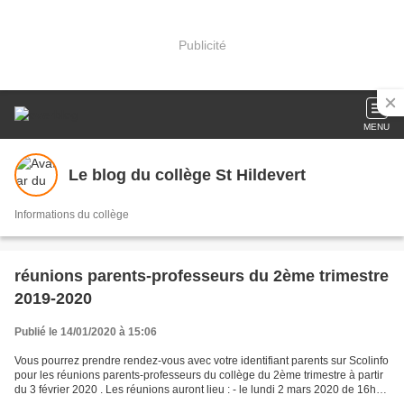
Publicité
MENU
Le blog du collège St Hildevert
Informations du collège
réunions parents-professeurs du 2ème trimestre
2019-2020
Publié le 14/01/2020 à 15:06
Vous pourrez prendre rendez-vous avec votre identifiant parents sur Scolinfo
pour les réunions parents-professeurs du collège du 2ème trimestre à partir
du 3 février 2020 . Les réunions auront lieu : - le lundi 2 mars 2020 de 16h30