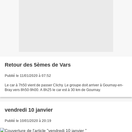
Retour des 5èmes de Vars
Publié le 11/01/2020 à 07:52
Le car à 7h50 vient de passer Clichy. Le groupe doit arriver à Gournay-en-
Bray vers 8h50-9h00. A 8h25 le car est à 30 km de Gournay.
vendredi 10 janvier
Publié le 10/01/2020 à 20:19