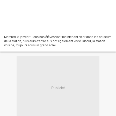
Mercredi 8 janvier : Tous nos élèves vont maintenant skier dans les hauteurs
de la station, plusieurs d'entre eux ont également visité Risoul, la station
voisine, toujours sous un grand soleil.
Publicité