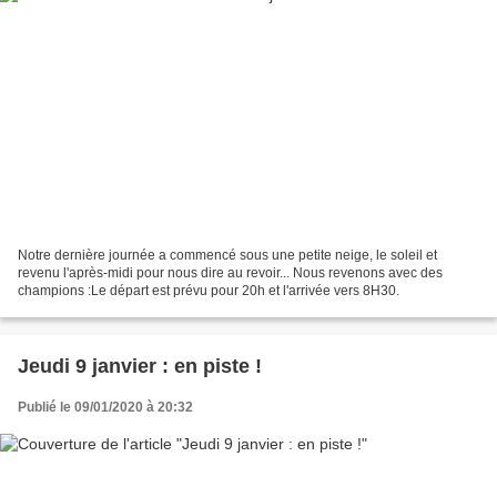
Notre dernière journée a commencé sous une petite neige, le soleil et
revenu l'après-midi pour nous dire au revoir... Nous revenons avec des
champions :Le départ est prévu pour 20h et l'arrivée vers 8H30.
Jeudi 9 janvier : en piste !
Publié le 09/01/2020 à 20:32