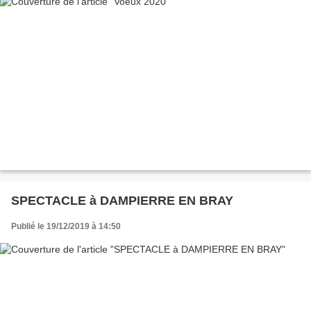
SPECTACLE à DAMPIERRE EN BRAY
Publié le 19/12/2019 à 14:50