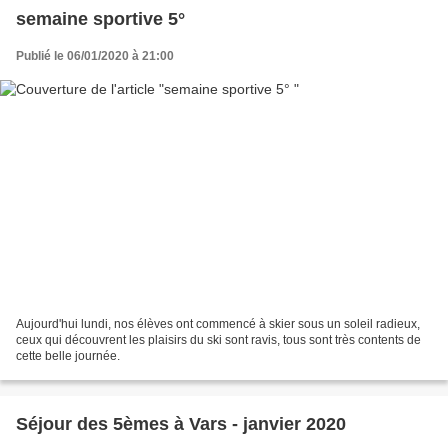
semaine sportive 5°
Publié le 06/01/2020 à 21:00
Aujourd'hui lundi, nos élèves ont commencé à skier sous un soleil radieux,
ceux qui découvrent les plaisirs du ski sont ravis, tous sont très contents de
cette belle journée.
Séjour des 5èmes à Vars - janvier 2020